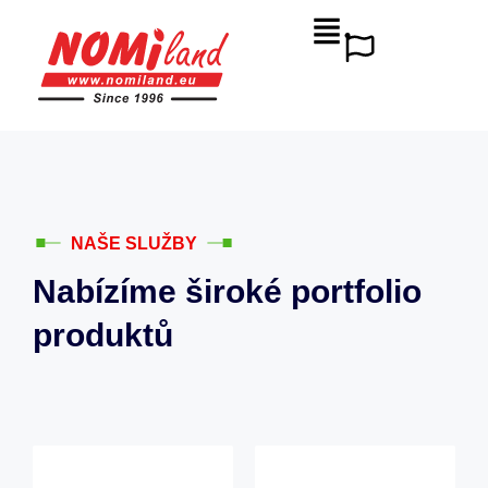
NAŠE SLUŽBY
Nabízíme široké portfolio
produktů