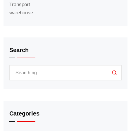
Transport
warehouse
Search
Categories