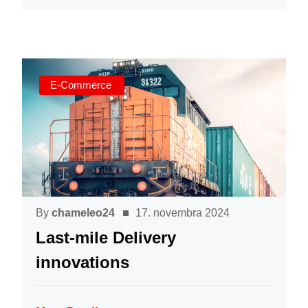
E-Commerce
By
chameleo24
17. novembra 2024
Last-mile Delivery
innovations