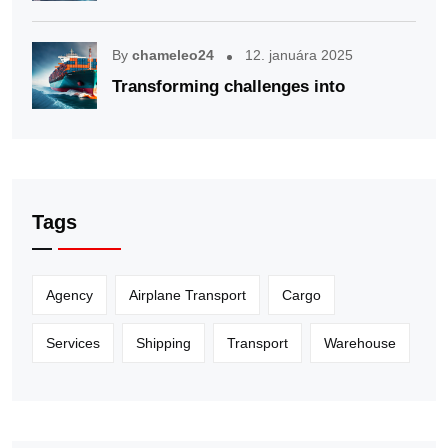
By
chameleo24
12. januára 2025
Transforming challenges into
Tags
Agency
Airplane Transport
Cargo
Services
Shipping
Transport
Warehouse