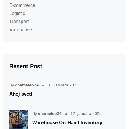
E-commerce
Logistic
Transport
warehouse
Resent Post
By
chameleo24
31. januára 2025
Ahoj svet!
By
chameleo24
12. januára 2025
Warehouse On-Hand Inventory