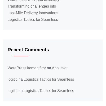
Transforming challenges into
Last-Mile Delivery Innovations
Logistics Tactics for Seamless
Recent Comments
WordPress komentátor
na
Ahoj svet!
logitic
na
Logistics Tactics for Seamless
logitic
na
Logistics Tactics for Seamless