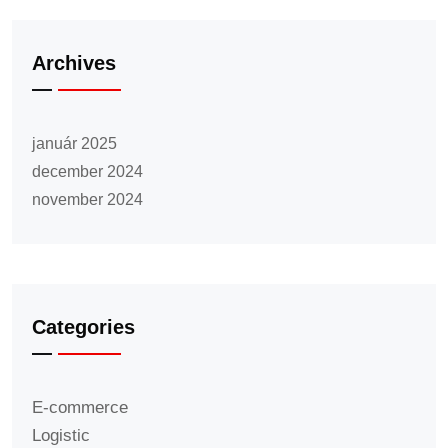
Archives
január 2025
december 2024
november 2024
Categories
E-commerce
Logistic