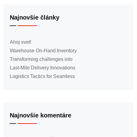
Najnovšie články
Ahoj svet!
Warehouse On-Hand Inventory
Transforming challenges into
Last-Mile Delivery Innovations
Logistics Tactics for Seamless
Najnovšie komentáre