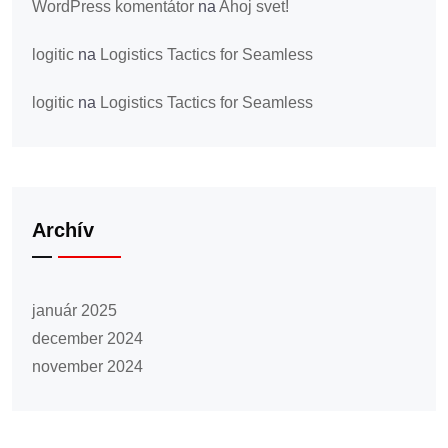
WordPress komentátor
na
Ahoj svet!
logitic
na
Logistics Tactics for Seamless
logitic
na
Logistics Tactics for Seamless
Archív
január 2025
december 2024
november 2024