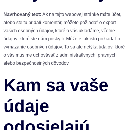
Navrhovaný text:
Ak na tejto webovej stránke máte účet,
alebo ste tu pridali komentár, môžete požiadať o export
vašich osobných údajov, ktoré o vás ukladáme, včetne
údajov, ktoré ste nám poskytli. Môžete tak isto požiadať o
vymazanie osobných údajov. To sa ale netýka údajov, ktoré
o vás musíme uchovávať z administratívnych, právnych
alebo bezpečnostných dôvodov.
Kam sa vaše
údaje
odosielajú