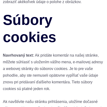
zobraziť akékoľvek údaje o polohe z obrázkov.
Súbory
cookies
Navrhovaný text:
Ak pridáte komentár na našej stránke,
môžete súhlasiť s uložením vášho mena, e-mailovej adresy
a webovej stránky do súborov cookies. Je to pre vaše
pohodlie, aby ste nemuseli opätovne vypĺňať vaše údaje
znovu pri pridávaní ďalšieho komentára. Tieto súbory
cookies sú platné jeden rok.
Ak navštívite našu stránku prihlásenia, uložíme dočasné