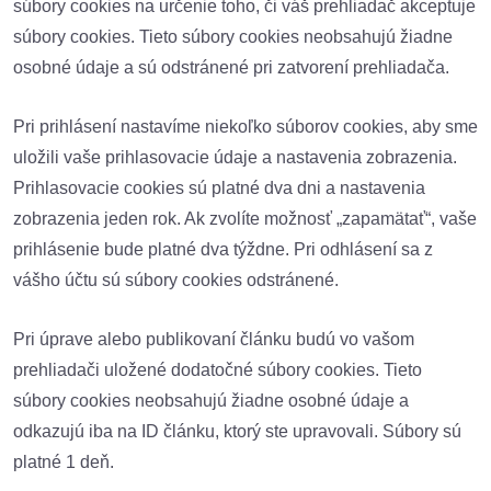
súbory cookies na určenie toho, či váš prehliadač akceptuje
súbory cookies. Tieto súbory cookies neobsahujú žiadne
osobné údaje a sú odstránené pri zatvorení prehliadača.
Pri prihlásení nastavíme niekoľko súborov cookies, aby sme
uložili vaše prihlasovacie údaje a nastavenia zobrazenia.
Prihlasovacie cookies sú platné dva dni a nastavenia
zobrazenia jeden rok. Ak zvolíte možnosť „zapamätať“, vaše
prihlásenie bude platné dva týždne. Pri odhlásení sa z
vášho účtu sú súbory cookies odstránené.
Pri úprave alebo publikovaní článku budú vo vašom
prehliadači uložené dodatočné súbory cookies. Tieto
súbory cookies neobsahujú žiadne osobné údaje a
odkazujú iba na ID článku, ktorý ste upravovali. Súbory sú
platné 1 deň.