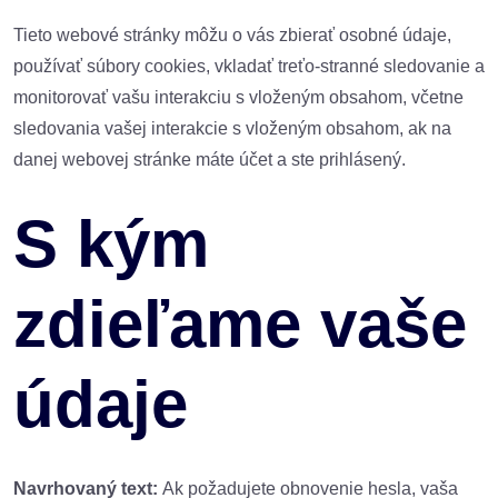
Tieto webové stránky môžu o vás zbierať osobné údaje,
používať súbory cookies, vkladať treťo-stranné sledovanie a
monitorovať vašu interakciu s vloženým obsahom, včetne
sledovania vašej interakcie s vloženým obsahom, ak na
danej webovej stránke máte účet a ste prihlásený.
S kým
zdieľame vaše
údaje
Navrhovaný text:
Ak požadujete obnovenie hesla, vaša