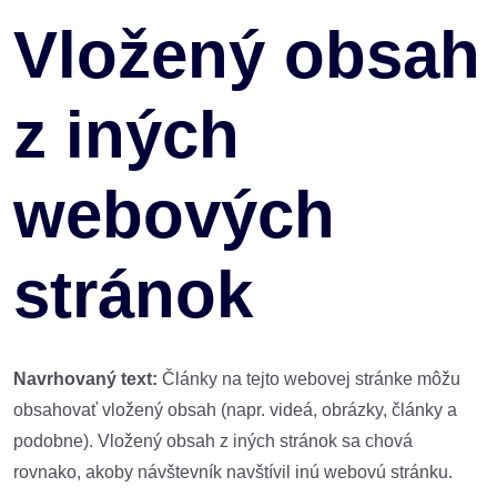
Vložený obsah
z iných
webových
stránok
Navrhovaný text:
Články na tejto webovej stránke môžu
obsahovať vložený obsah (napr. videá, obrázky, články a
podobne). Vložený obsah z iných stránok sa chová
rovnako, akoby návštevník navštívil inú webovú stránku.