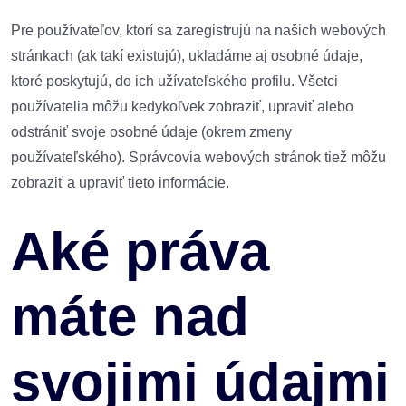
Pre používateľov, ktorí sa zaregistrujú na našich webových
stránkach (ak takí existujú), ukladáme aj osobné údaje,
ktoré poskytujú, do ich užívateľského profilu. Všetci
používatelia môžu kedykoľvek zobraziť, upraviť alebo
odstrániť svoje osobné údaje (okrem zmeny
používateľského). Správcovia webových stránok tiež môžu
zobraziť a upraviť tieto informácie.
Aké práva
máte nad
svojimi údajmi